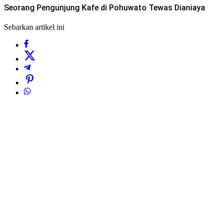
Seorang Pengunjung Kafe di Pohuwato Tewas Dianiaya
Sebarkan artikel ini