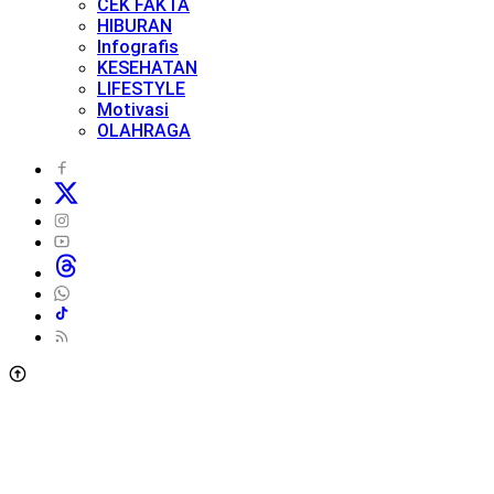
CEK FAKTA
HIBURAN
Infografis
KESEHATAN
LIFESTYLE
Motivasi
OLAHRAGA