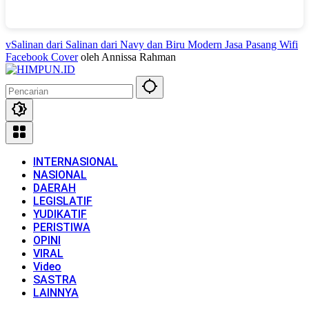
vSalinan dari Salinan dari Navy dan Biru Modern Jasa Pasang Wifi
Facebook Cover
oleh Annissa Rahman
INTERNASIONAL
NASIONAL
DAERAH
LEGISLATIF
YUDIKATIF
PERISTIWA
OPINI
VIRAL
Video
SASTRA
LAINNYA