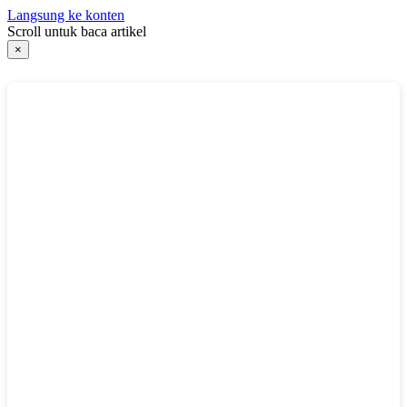
Langsung ke konten
Scroll untuk baca artikel
×