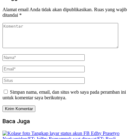
Alamat email Anda tidak akan dipublikasikan.
Ruas yang wajib
ditandai
*
Simpan nama, email, dan situs web saya pada peramban ini
untuk komentar saya berikutnya.
Baca Juga