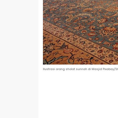
Ilustrasi orang sholat sunnah di Masjid Pixabay/