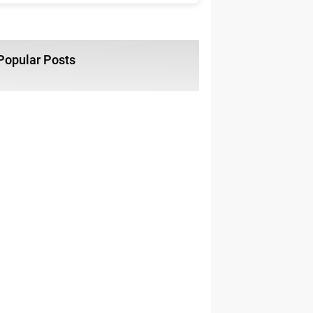
Popular Posts