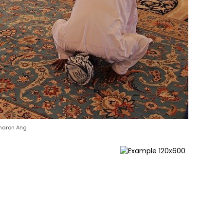
Sharon Ang