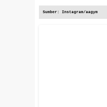
Sumber: Instagram/aagym