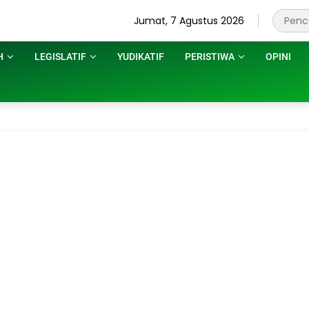
Jumat, 7 Agustus 2026
H
LEGISLATIF
YUDIKATIF
PERISTIWA
OPINI