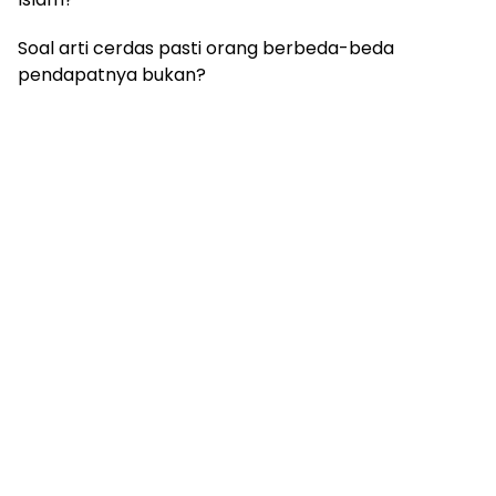
Soal arti cerdas pasti orang berbeda-beda
pendapatnya bukan?