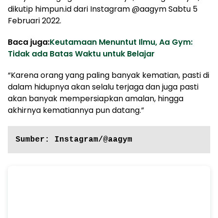
dikutip himpun.id dari Instagram @aagym Sabtu 5
Februari 2022.
Baca juga:
Keutamaan Menuntut Ilmu, Aa Gym:
Tidak ada Batas Waktu untuk Belajar
“Karena orang yang paling banyak kematian, pasti di
dalam hidupnya akan selalu terjaga dan juga pasti
akan banyak mempersiapkan amalan, hingga
akhirnya kematiannya pun datang.”
Sumber: Instagram/@aagym