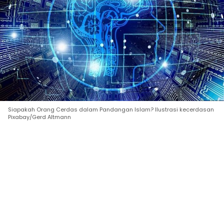
Siapakah Orang Cerdas dalam Pandangan Islam? Ilustrasi kecerdasan
Pixabay/Gerd Altmann