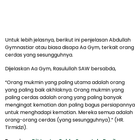
Untuk lebih jelasnya, berikut ini penjelasan Abdullah
Gymnastiar atau biasa disapa Aa Gym, terkait orang
cerdas yang sesungguhnya.
Dijelaskan Aa Gym, Rasulullah SAW bersabda,
“Orang mukmin yang paling utama adalah orang
yang paling baik akhlaknya. Orang mukmin yang
paling cerdas adalah orang yang paling banyak
mengingat kematian dan paling bagus persiapannya
untuk menghadapi kematian. Mereka semua adalah
orang-orang cerdas (yang sesungguhnya).” (HR.
Tirmidzi).