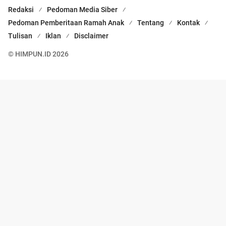
Redaksi
Pedoman Media Siber
Pedoman Pemberitaan Ramah Anak
Tentang
Kontak
Tulisan
Iklan
Disclaimer
© HIMPUN.ID 2026