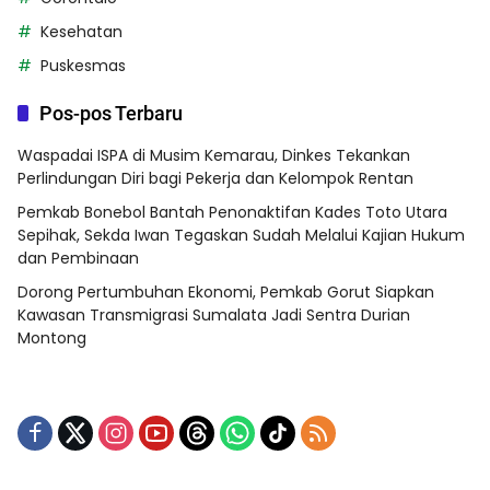
Kesehatan
Puskesmas
Pos-pos Terbaru
Waspadai ISPA di Musim Kemarau, Dinkes Tekankan
Perlindungan Diri bagi Pekerja dan Kelompok Rentan
Pemkab Bonebol Bantah Penonaktifan Kades Toto Utara
Sepihak, Sekda Iwan Tegaskan Sudah Melalui Kajian Hukum
dan Pembinaan
Dorong Pertumbuhan Ekonomi, Pemkab Gorut Siapkan
Kawasan Transmigrasi Sumalata Jadi Sentra Durian
Montong