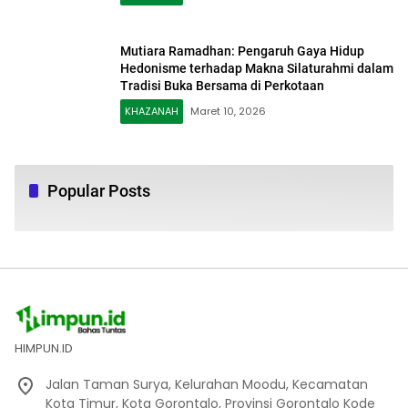
Mutiara Ramadhan: Pengaruh Gaya Hidup
Hedonisme terhadap Makna Silaturahmi dalam
Tradisi Buka Bersama di Perkotaan
KHAZANAH
Maret 10, 2026
Popular Posts
HIMPUN.ID
Jalan Taman Surya, Kelurahan Moodu, Kecamatan
Kota Timur, Kota Gorontalo, Provinsi Gorontalo Kode