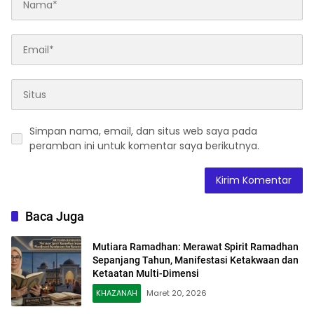
Simpan nama, email, dan situs web saya pada
peramban ini untuk komentar saya berikutnya.
Baca Juga
Mutiara Ramadhan: Merawat Spirit Ramadhan
Sepanjang Tahun, Manifestasi Ketakwaan dan
Ketaatan Multi-Dimensi
KHAZANAH
Maret 20, 2026