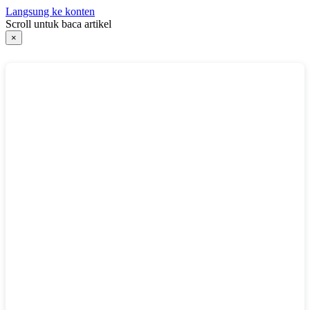
Langsung ke konten
Scroll untuk baca artikel
×