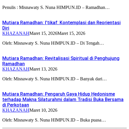
Penulis : Misnawaty S. Nuna HIMPUN.ID – Ramadhan…
Mutiara Ramadhan: I’tikaf: Kontemplasi dan Reorientasi
Diri
KHAZANAH
Maret 15, 2026
Maret 15, 2026
Oleh: Misnawaty S. Nuna HIMPUN.ID – Di Tengah…
Mutiara Ramadhan: Revitalisasi Spiritual di Penghujung
Ramadhan
KHAZANAH
Maret 13, 2026
Oleh: Misnawaty S. Nuna HIMPUN.ID – Banyak dari…
Mutiara Ramadhan: Pengaruh Gaya Hidup Hedonisme
terhadap Makna Silaturahmi dalam Tradisi Buka Bersama
di Perkotaan
KHAZANAH
Maret 10, 2026
Oleh: Misnawaty S. Nuna HIMPUN.ID – Buka puasa…