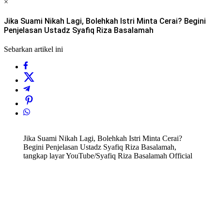
×
Jika Suami Nikah Lagi, Bolehkah Istri Minta Cerai? Begini
Penjelasan Ustadz Syafiq Riza Basalamah
Sebarkan artikel ini
Jika Suami Nikah Lagi, Bolehkah Istri Minta Cerai?
Begini Penjelasan Ustadz Syafiq Riza Basalamah,
tangkap layar YouTube/Syafiq Riza Basalamah Official