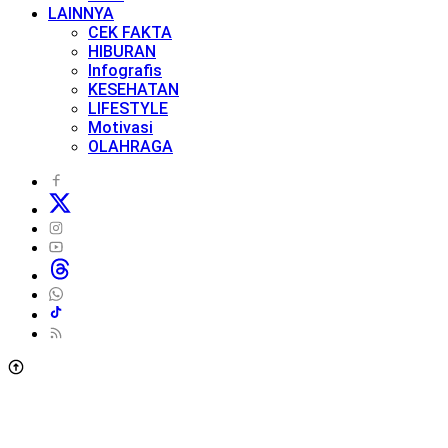
LAINNYA
CEK FAKTA
HIBURAN
Infografis
KESEHATAN
LIFESTYLE
Motivasi
OLAHRAGA