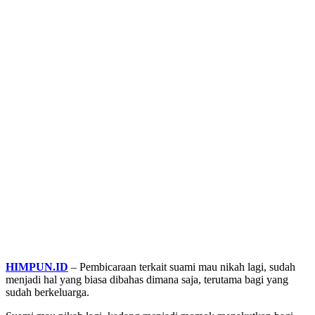
HIMPUN.ID
– Pembicaraan terkait suami mau nikah lagi, sudah
menjadi hal yang biasa dibahas dimana saja, terutama bagi yang
sudah berkeluarga.