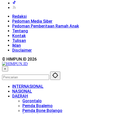
Redaksi
Pedoman Media Siber
Pedoman Pemberitaan Ramah Anak
Tentang
Kontak
Tulisan
Iklan
Disclaimer
© HIMPUN.ID 2026
×
INTERNASIONAL
NASIONAL
DAERAH
Gorontalo
Pemda Boalemo
Pemda Bone Bolango