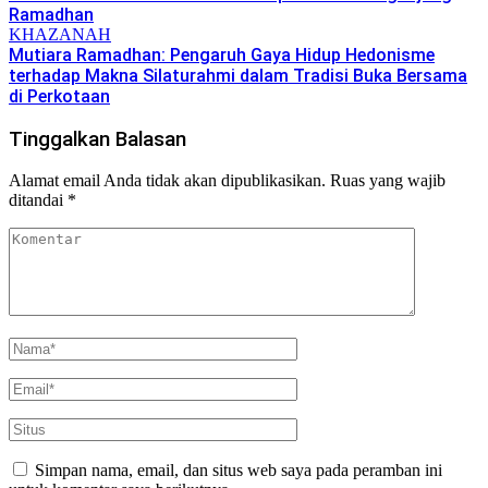
Ramadhan
KHAZANAH
Mutiara Ramadhan: Pengaruh Gaya Hidup Hedonisme
terhadap Makna Silaturahmi dalam Tradisi Buka Bersama
di Perkotaan
Tinggalkan Balasan
Alamat email Anda tidak akan dipublikasikan.
Ruas yang wajib
ditandai
*
Simpan nama, email, dan situs web saya pada peramban ini