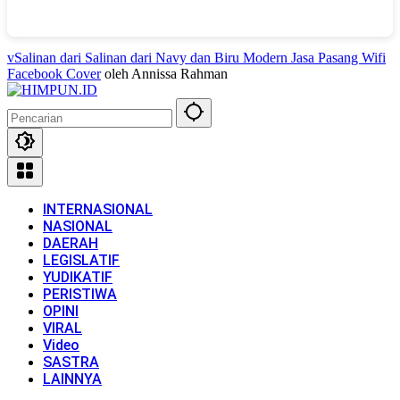
vSalinan dari Salinan dari Navy dan Biru Modern Jasa Pasang Wifi
Facebook Cover
oleh Annissa Rahman
INTERNASIONAL
NASIONAL
DAERAH
LEGISLATIF
YUDIKATIF
PERISTIWA
OPINI
VIRAL
Video
SASTRA
LAINNYA