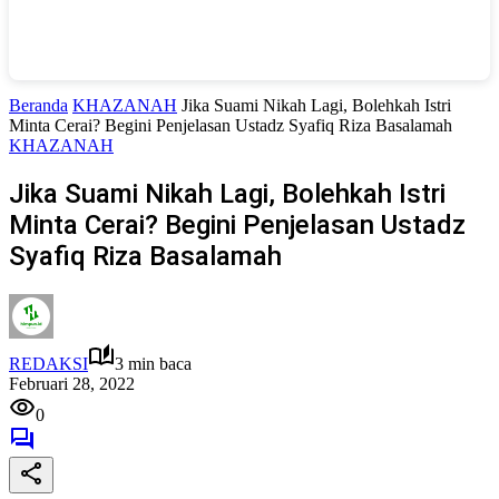
Beranda
KHAZANAH
Jika Suami Nikah Lagi, Bolehkah Istri
Minta Cerai? Begini Penjelasan Ustadz Syafiq Riza Basalamah
KHAZANAH
Jika Suami Nikah Lagi, Bolehkah Istri
Minta Cerai? Begini Penjelasan Ustadz
Syafiq Riza Basalamah
REDAKSI
3 min baca
Februari 28, 2022
0