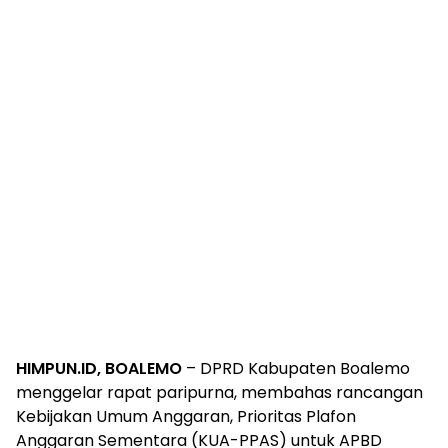
HIMPUN.ID, BOALEMO
– DPRD Kabupaten Boalemo
menggelar rapat paripurna, membahas rancangan
Kebijakan Umum Anggaran, Prioritas Plafon
Anggaran Sementara (KUA-PPAS) untuk APBD