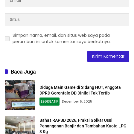
Simpan nama, email, dan situs web saya pada
peramban ini untuk komentar saya berikutnya.
Baca Juga
Diduga Main Game di Sidang HUT, Anggota
DPRD Gorontalo DD Dinilai Tak Tertib
LEGISLATIF
Desember 5, 2025
Bahas RAPBD 2026, Fraksi Golkar Usul
Penanganan Banjir dan Tambahan Kuota LPG
3 Kg