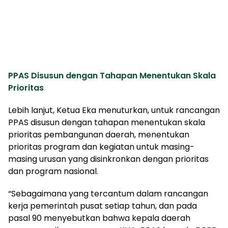
PPAS Disusun dengan Tahapan Menentukan Skala
Prioritas
Lebih lanjut, Ketua Eka menuturkan, untuk rancangan
PPAS disusun dengan tahapan menentukan skala
prioritas pembangunan daerah, menentukan
prioritas program dan kegiatan untuk masing-
masing urusan yang disinkronkan dengan prioritas
dan program nasional.
“Sebagaimana yang tercantum dalam rancangan
kerja pemerintah pusat setiap tahun, dan pada
pasal 90 menyebutkan bahwa kepala daerah