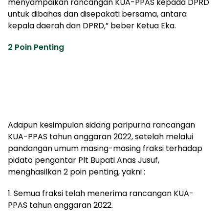
menyampaikan rancangan KUA-PPAS kepada DPRD
untuk dibahas dan disepakati bersama, antara
kepala daerah dan DPRD,” beber Ketua Eka.
2 Poin Penting
Adapun kesimpulan sidang paripurna rancangan
KUA-PPAS tahun anggaran 2022, setelah melalui
pandangan umum masing-masing fraksi terhadap
pidato pengantar Plt Bupati Anas Jusuf,
menghasilkan 2 poin penting, yakni :
1. Semua fraksi telah menerima rancangan KUA-
PPAS tahun anggaran 2022.