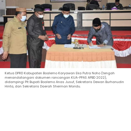
Ketua DPRD Kabupaten Boalemo Karyawan Eka Putra Noho (tengah
menandatangani dokumen rancangan KUA-PPAS APBD 2022),
didampingi Plt Bupati Boalemo Anas Jusuf, Sekretaris Dewan Burhanudin
Hinta, dan Sekretaris Daerah Sherman Moridu.