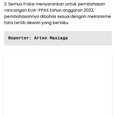
2. Semua fraksi menyarankan untuk pembahasan
rancangan KUA-PPAS tahun anggaran 2022,
pembahasannya dibahas sesuai dengan mekanisme
tata tertib dewan yang berlaku.
Reporter: Arten Masiaga