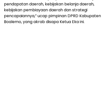
pendapatan daerah, kebijakan belanja daerah,
kebijakan pembiayaan daerah dan strategi
pencapaiannya,” ucap pimpinan DPRD Kabupaten
Boalemo, yang akrab disapa Ketua Eka ini.