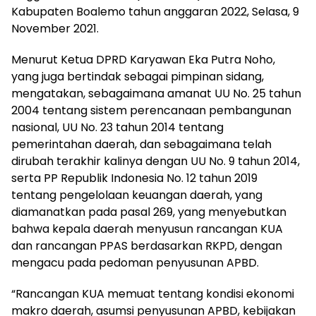
Kabupaten Boalemo tahun anggaran 2022, Selasa, 9
November 2021.
Menurut Ketua DPRD Karyawan Eka Putra Noho,
yang juga bertindak sebagai pimpinan sidang,
mengatakan, sebagaimana amanat UU No. 25 tahun
2004 tentang sistem perencanaan pembangunan
nasional, UU No. 23 tahun 2014 tentang
pemerintahan daerah, dan sebagaimana telah
dirubah terakhir kalinya dengan UU No. 9 tahun 2014,
serta PP Republik Indonesia No. 12 tahun 2019
tentang pengelolaan keuangan daerah, yang
diamanatkan pada pasal 269, yang menyebutkan
bahwa kepala daerah menyusun rancangan KUA
dan rancangan PPAS berdasarkan RKPD, dengan
mengacu pada pedoman penyusunan APBD.
“Rancangan KUA memuat tentang kondisi ekonomi
makro daerah, asumsi penyusunan APBD, kebijakan