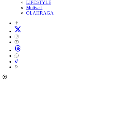
LIFESTYLE
Motivasi
OLAHRAGA