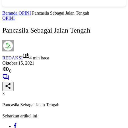
Beranda
OPINI
Pancasila Sebagai Jalan Tengah
OPINI
Pancasila Sebagai Jalan Tengah
REDAKSI
4 min baca
Oktober 15, 2021
0
×
Pancasila Sebagai Jalan Tengah
Sebarkan artikel ini