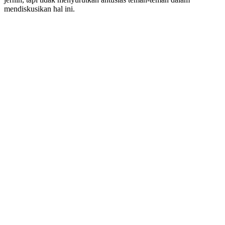
mendiskusikan hal ini.