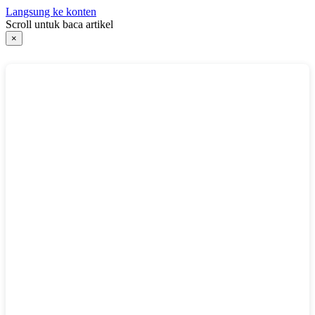
Langsung ke konten
Scroll untuk baca artikel
×