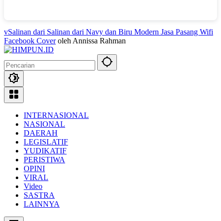
vSalinan dari Salinan dari Navy dan Biru Modern Jasa Pasang Wifi
Facebook Cover
oleh Annissa Rahman
INTERNASIONAL
NASIONAL
DAERAH
LEGISLATIF
YUDIKATIF
PERISTIWA
OPINI
VIRAL
Video
SASTRA
LAINNYA