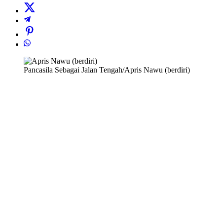
Pancasila Sebagai Jalan Tengah/Apris Nawu (berdiri)