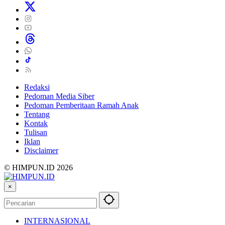
Redaksi
Pedoman Media Siber
Pedoman Pemberitaan Ramah Anak
Tentang
Kontak
Tulisan
Iklan
Disclaimer
© HIMPUN.ID 2026
×
INTERNASIONAL