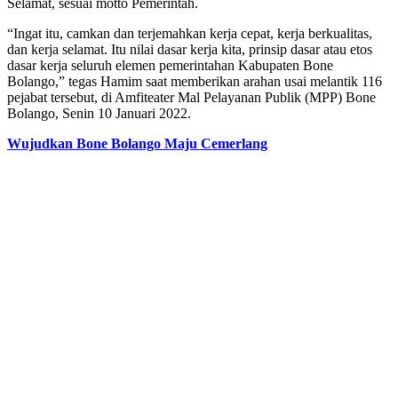
Selamat, sesuai motto Pemerintah.
“Ingat itu, camkan dan terjemahkan kerja cepat, kerja berkualitas,
dan kerja selamat. Itu nilai dasar kerja kita, prinsip dasar atau etos
dasar kerja seluruh elemen pemerintahan Kabupaten Bone
Bolango,” tegas Hamim saat memberikan arahan usai melantik 116
pejabat tersebut, di Amfiteater Mal Pelayanan Publik (MPP) Bone
Bolango, Senin 10 Januari 2022.
Wujudkan Bone Bolango Maju Cemerlang