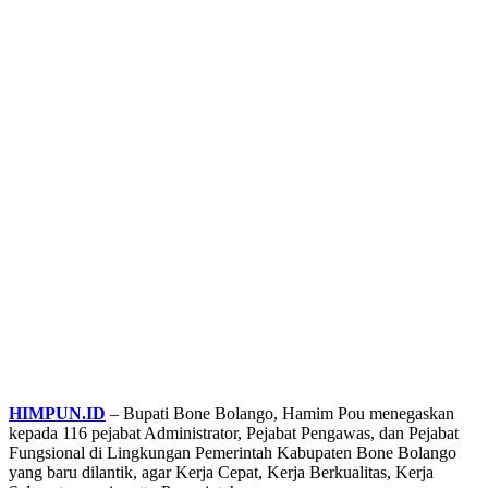
HIMPUN.ID
– Bupati Bone Bolango, Hamim Pou menegaskan
kepada 116 pejabat Administrator, Pejabat Pengawas, dan Pejabat
Fungsional di Lingkungan Pemerintah Kabupaten Bone Bolango
yang baru dilantik, agar Kerja Cepat, Kerja Berkualitas, Kerja