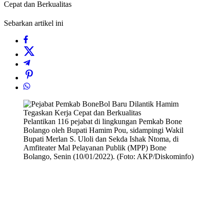
Cepat dan Berkualitas
Sebarkan artikel ini
Pelantikan 116 pejabat di lingkungan Pemkab Bone
Bolango oleh Bupati Hamim Pou, sidampingi Wakil
Bupati Merlan S. Uloli dan Sekda Ishak Ntoma, di
Amfiteater Mal Pelayanan Publik (MPP) Bone
Bolango, Senin (10/01/2022). (Foto: AKP/Diskominfo)