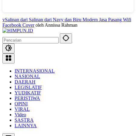
vSalinan dari Salinan dari Navy dan Biru Modern Jasa Pasang Wifi
Facebook Cover
oleh Annissa Rahman
INTERNASIONAL
NASIONAL
DAERAH
LEGISLATIF
YUDIKATIF
PERISTIWA
OPINI
VIRAL
Video
SASTRA
LAINNYA