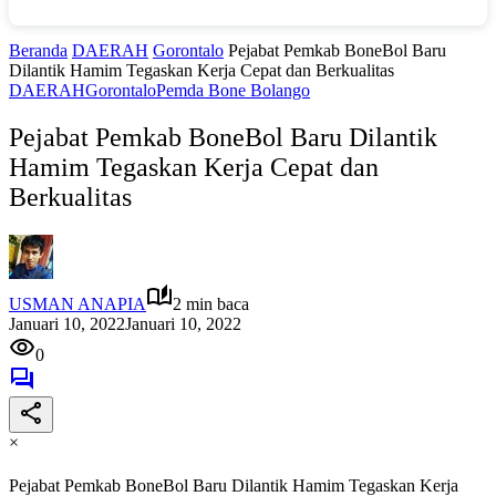
Beranda
DAERAH
Gorontalo
Pejabat Pemkab BoneBol Baru
Dilantik Hamim Tegaskan Kerja Cepat dan Berkualitas
DAERAH
Gorontalo
Pemda Bone Bolango
Pejabat Pemkab BoneBol Baru Dilantik
Hamim Tegaskan Kerja Cepat dan
Berkualitas
USMAN ANAPIA
2 min baca
Januari 10, 2022
Januari 10, 2022
0
×
Pejabat Pemkab BoneBol Baru Dilantik Hamim Tegaskan Kerja