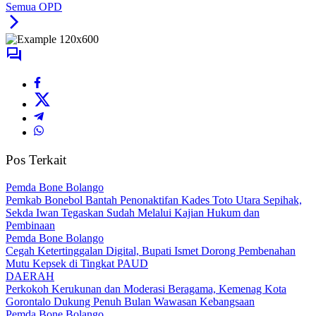
Semua OPD
Pos Terkait
Pemda Bone Bolango
Pemkab Bonebol Bantah Penonaktifan Kades Toto Utara Sepihak,
Sekda Iwan Tegaskan Sudah Melalui Kajian Hukum dan
Pembinaan
Pemda Bone Bolango
Cegah Ketertinggalan Digital, Bupati Ismet Dorong Pembenahan
Mutu Kepsek di Tingkat PAUD
DAERAH
Perkokoh Kerukunan dan Moderasi Beragama, Kemenag Kota
Gorontalo Dukung Penuh Bulan Wawasan Kebangsaan
Pemda Bone Bolango