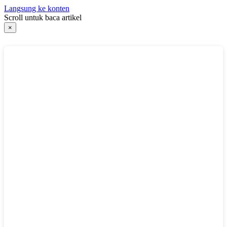
Langsung ke konten
Scroll untuk baca artikel
×