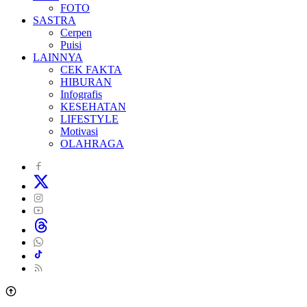
FOTO
SASTRA
Cerpen
Puisi
LAINNYA
CEK FAKTA
HIBURAN
Infografis
KESEHATAN
LIFESTYLE
Motivasi
OLAHRAGA