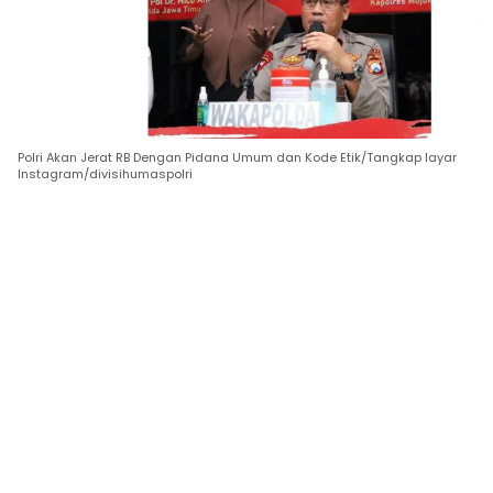
Polri Akan Jerat RB Dengan Pidana Umum dan Kode Etik/Tangkap layar
Instagram/divisihumaspolri