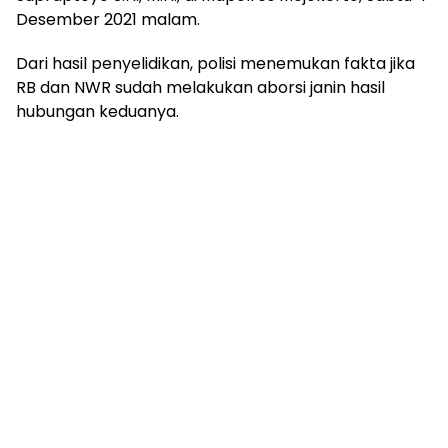
Desember 2021 malam.
Dari hasil penyelidikan, polisi menemukan fakta jika
RB dan NWR sudah melakukan aborsi janin hasil
hubungan keduanya.