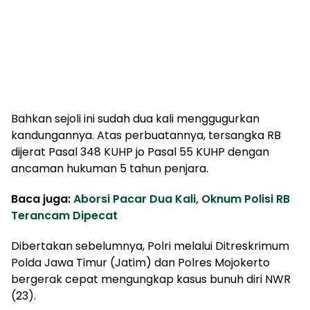
Bahkan sejoli ini sudah dua kali menggugurkan
kandungannya. Atas perbuatannya, tersangka RB
dijerat Pasal 348 KUHP jo Pasal 55 KUHP dengan
ancaman hukuman 5 tahun penjara.
Baca juga:
Aborsi Pacar Dua Kali, Oknum Polisi RB
Terancam Dipecat
Dibertakan sebelumnya, Polri melalui Ditreskrimum
Polda Jawa Timur (Jatim) dan Polres Mojokerto
bergerak cepat mengungkap kasus bunuh diri NWR
(23).