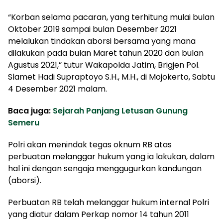
“Korban selama pacaran, yang terhitung mulai bulan
Oktober 2019 sampai bulan Desember 2021
melalukan tindakan aborsi bersama yang mana
dilakukan pada bulan Maret tahun 2020 dan bulan
Agustus 2021,” tutur Wakapolda Jatim, Brigjen Pol.
Slamet Hadi Supraptoyo S.H., M.H., di Mojokerto, Sabtu
4 Desember 2021 malam.
Baca juga:
Sejarah Panjang Letusan Gunung
Semeru
Polri akan menindak tegas oknum RB atas
perbuatan melanggar hukum yang ia lakukan, dalam
hal ini dengan sengaja menggugurkan kandungan
(aborsi).
Perbuatan RB telah melanggar hukum internal Polri
yang diatur dalam Perkap nomor 14 tahun 2011