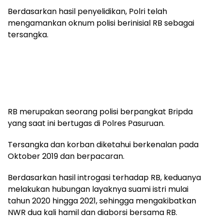
Berdasarkan hasil penyelidikan, Polri telah
mengamankan oknum polisi berinisial RB sebagai
tersangka.
RB merupakan seorang polisi berpangkat Bripda
yang saat ini bertugas di Polres Pasuruan.
Tersangka dan korban diketahui berkenalan pada
Oktober 2019 dan berpacaran.
Berdasarkan hasil introgasi terhadap RB, keduanya
melakukan hubungan layaknya suami istri mulai
tahun 2020 hingga 2021, sehingga mengakibatkan
NWR dua kali hamil dan diaborsi bersama RB.