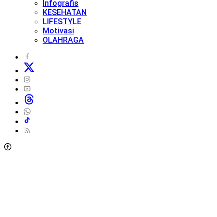
Infografis
KESEHATAN
LIFESTYLE
Motivasi
OLAHRAGA