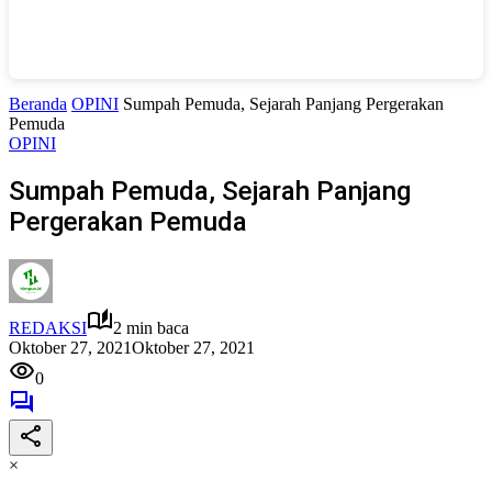
Beranda
OPINI
Sumpah Pemuda, Sejarah Panjang Pergerakan
Pemuda
OPINI
Sumpah Pemuda, Sejarah Panjang
Pergerakan Pemuda
REDAKSI
2 min baca
Oktober 27, 2021
Oktober 27, 2021
0
×