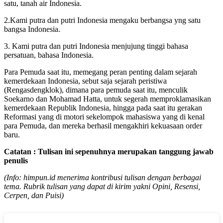
satu, tanah air Indonesia.
2.Kami putra dan putri Indonesia mengaku berbangsa yng satu
bangsa Indonesia.
3. Kami putra dan putri Indonesia menjujung tinggi bahasa
persatuan, bahasa Indonesia.
Para Pemuda saat itu, memegang peran penting dalam sejarah
kemerdekaan Indonesia, sebut saja sejarah peristiwa
(Rengasdengklok), dimana para pemuda saat itu, menculik
Soekarno dan Mohamad Hatta, untuk segerah memproklamasikan
kemerdekaan Republik Indonesia, hingga pada saat itu gerakan
Reformasi yang di motori sekelompok mahasiswa yang di kenal
para Pemuda, dan mereka berhasil mengakhiri kekuasaan order
baru.
Catatan : Tulisan ini sepenuhnya merupakan tanggung jawab
penulis
(Info: himpun.id menerima kontribusi tulisan dengan berbagai
tema. Rubrik tulisan yang dapat di kirim yakni Opini, Resensi,
Cerpen, dan Puisi)