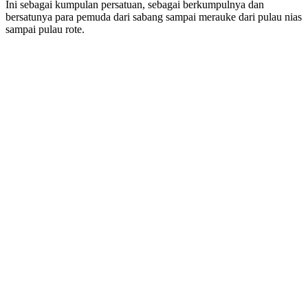
Ini sebagai kumpulan persatuan, sebagai berkumpulnya dan
bersatunya para pemuda dari sabang sampai merauke dari pulau nias
sampai pulau rote.