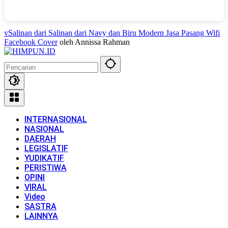
vSalinan dari Salinan dari Navy dan Biru Modern Jasa Pasang Wifi
Facebook Cover
oleh Annissa Rahman
INTERNASIONAL
NASIONAL
DAERAH
LEGISLATIF
YUDIKATIF
PERISTIWA
OPINI
VIRAL
Video
SASTRA
LAINNYA