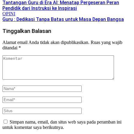
Tantangan Guru di Era AI: Menatap Pergeseran Peran
Pendidik dari Instruksi ke Inspirasi
OPINI
Guru : Dedikasi Tanpa Batas untuk Masa Depan Bangsa
Tinggalkan Balasan
Alamat email Anda tidak akan dipublikasikan.
Ruas yang wajib
ditandai
*
Simpan nama, email, dan situs web saya pada peramban ini
untuk komentar saya berikutnya.