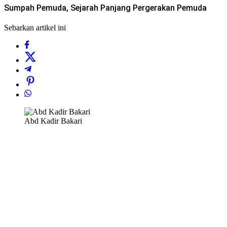
Sumpah Pemuda, Sejarah Panjang Pergerakan Pemuda
Sebarkan artikel ini
Abd Kadir Bakari