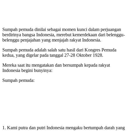
Sumpah pemuda dinilai sebagai momen kunci dalam perjuangan
berdirinya bangsa Indonesia, merebut kemerdekaan dari belenggu-
belenggu penjajahan yang menjajah rakyat Indonesia.
Sumpah pemuda adalah salah satu hasil dari Kongres Pemuda
kedua, yang digelar pada tanggal 27-28 Oktober 1928.
Mereka saat itu mengatakan dan bersumpah kepada rakyat
Indonesia begini bunyinya:
Sumpah pemuda:
1. Kami putra dan putri Indonesia mengaku bertumpah darah yang