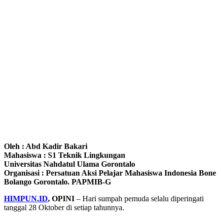
Oleh : Abd Kadir Bakari
Mahasiswa : S1 Teknik Lingkungan
Universitas Nahdatul Ulama Gorontalo
Organisasi : Persatuan Aksi Pelajar Mahasiswa Indonesia Bone
Bolango Gorontalo. PAPMIB-G
HIMPUN.ID
, OPINI
– Hari sumpah pemuda selalu diperingati
tanggal 28 Oktober di setiap tahunnya.