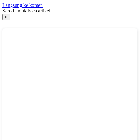
Langsung ke konten
Scroll untuk baca artikel
×