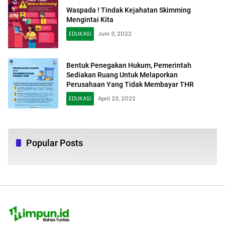
Waspada ! Tindak Kejahatan Skimming
Mengintai Kita
EDUKASI
Juni 3, 2022
Bentuk Penegakan Hukum, Pemerintah
Sediakan Ruang Untuk Melaporkan
Perusahaan Yang Tidak Membayar THR
EDUKASI
April 23, 2022
Popular Posts