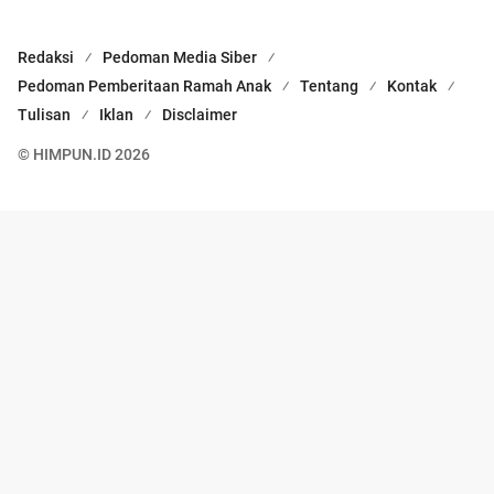
Redaksi
Pedoman Media Siber
Pedoman Pemberitaan Ramah Anak
Tentang
Kontak
Tulisan
Iklan
Disclaimer
© HIMPUN.ID 2026