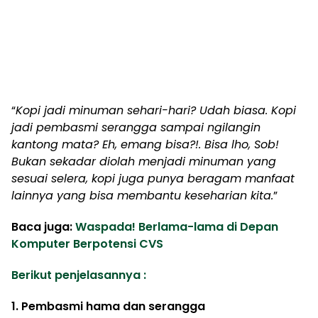
“
Kopi jadi minuman sehari-hari? Udah biasa. Kopi
jadi pembasmi serangga sampai ngilangin
kantong mata? Eh, emang bisa?!. Bisa lho, Sob!
Bukan sekadar diolah menjadi minuman yang
sesuai selera, kopi juga punya beragam manfaat
lainnya yang bisa membantu keseharian kita.
”
Baca juga:
Waspada! Berlama-lama di Depan
Komputer Berpotensi CVS
Berikut penjelasannya :
1. Pembasmi hama dan serangga