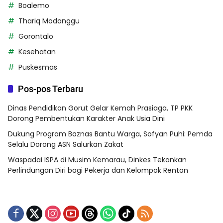
Boalemo
Thariq Modanggu
Gorontalo
Kesehatan
Puskesmas
Pos-pos Terbaru
Dinas Pendidikan Gorut Gelar Kemah Prasiaga, TP PKK
Dorong Pembentukan Karakter Anak Usia Dini
Dukung Program Baznas Bantu Warga, Sofyan Puhi: Pemda
Selalu Dorong ASN Salurkan Zakat
Waspadai ISPA di Musim Kemarau, Dinkes Tekankan
Perlindungan Diri bagi Pekerja dan Kelompok Rentan