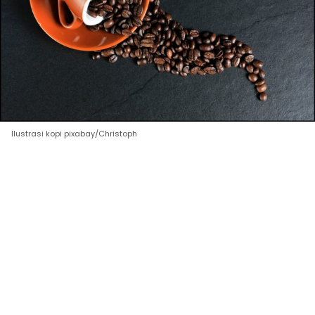
Ilustrasi kopi pixabay/Christoph