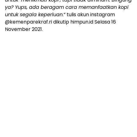
ya? Yups, ada beragam cara memanfaatkan kopi
untuk segala keperluan
.” tulis akun instagram
@kemenparekraf.ri dikutip himpun.id Selasa 16
November 2021.