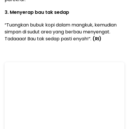
3. Menyerap bau tak sedap
“Tuangkan bubuk kopi dalam mangkuk, kemudian
simpan di sudut area yang berbau menyengat.
Tadaaaa! Bau tak sedap pasti enyah!”.
(RI)