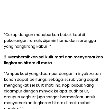
“Cukup dengan menaburkan bubuk kopi di
pekarangan rumah, dijamin hama dan serangga
yang nongkrong kabur!.”
2. Membersihkan sel kulit mati dan menyamarkan
lingkaran hitam di mata
“Ampas kopi yang dicampur dengan minyak zaitun
konon dapat berfungsi sebagai scrub yang dapat
mengangkat sel kulit mati lho. Kopi bubuk yang
dicampur dengan minyak kelapa, putih telur,
ataupun yoghurt juga sangat bermanfaat untuk
menyamarkan lingkaran hitam di mata sobat
parekraf.”